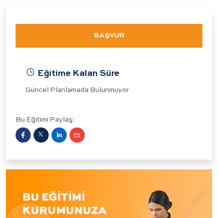
BAŞVUR
Eğitime Kalan Süre
Güncel Planlamada Bulunmuyor
Bu Eğitimi Paylaş: