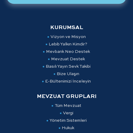
KURUMSAL
Vizyon ve Misyon
Lebib Yalkın Kimdir?
Mevbank Neo Destek
Mevzuat Destek
Basılı Yayın Sevk Takibi
Bize Ulaşın
E-Bültenimizi İnceleyin
MEVZUAT GRUPLARI
Tüm Mevzuat
Vergi
Yönetim Sistemleri
Hukuk