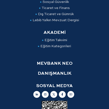
Sosyal Güvenlik
Ticaret ve Finans
Dış Ticaret ve Gümrük
Lebib Yalkın Mevzuat Dergisi
AKADEMİ
Eğitim Takvimi
Eğitim Kategorileri
MEVBANK NEO
DANIŞMANLIK
SOSYAL MEDYA