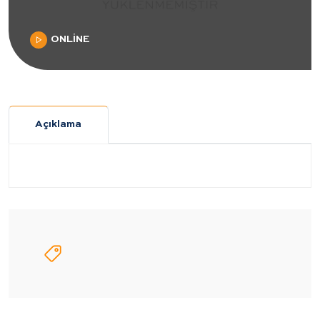
ONLİNE
Açıklama