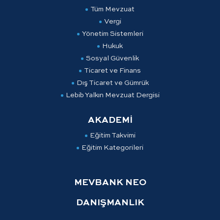
Tüm Mevzuat
Vergi
Yönetim Sistemleri
Hukuk
Sosyal Güvenlik
Ticaret ve Finans
Dış Ticaret ve Gümrük
Lebib Yalkın Mevzuat Dergisi
AKADEMİ
Eğitim Takvimi
Eğitim Kategorileri
MEVBANK NEO
DANIŞMANLIK