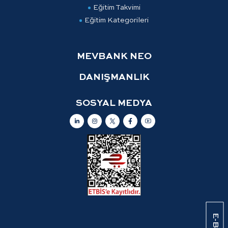
Eğitim Takvimi
Eğitim Kategorileri
MEVBANK NEO
DANIŞMANLIK
SOSYAL MEDYA