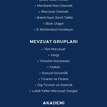
Mevbank Neo Destek
Mevzuat Destek
Basılı Yayın Sevk Takibi
Bize Ulaşın
E-Bültenimizi İnceleyin
MEVZUAT GRUPLARI
Tüm Mevzuat
Vergi
Yönetim Sistemleri
Hukuk
Sosyal Güvenlik
Ticaret ve Finans
Dış Ticaret ve Gümrük
Lebib Yalkın Mevzuat Dergisi
AKADEMİ